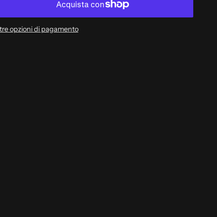
tre opzioni di pagamento