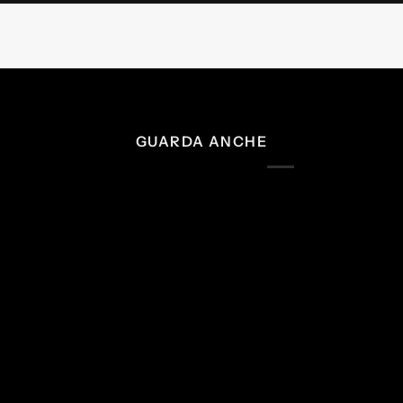
GUARDA ANCHE